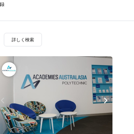
録
詳しく検索