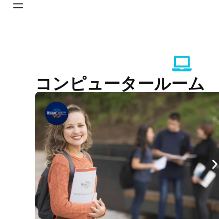
コンピュータールーム