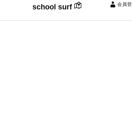
会員登
school surf