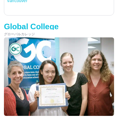
Vancouver
Global College
グローバルカレッジ