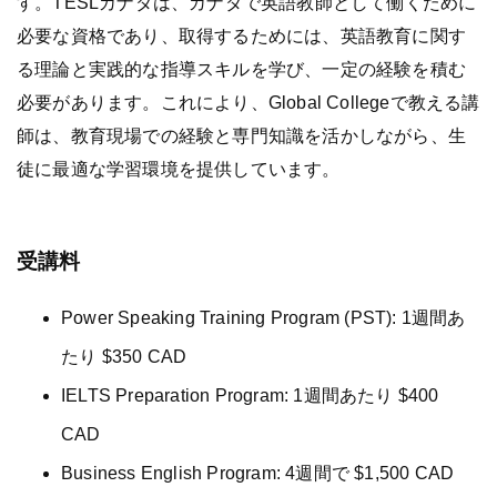
す。TESLカナダは、カナダで英語教師として働くために
必要な資格であり、取得するためには、英語教育に関す
る理論と実践的な指導スキルを学び、一定の経験を積む
必要があります。これにより、Global Collegeで教える講
師は、教育現場での経験と専門知識を活かしながら、生
徒に最適な学習環境を提供しています。
受講料
Power Speaking Training Program (PST): 1週間あ
たり $350 CAD
IELTS Preparation Program: 1週間あたり $400
CAD
Business English Program: 4週間で $1,500 CAD