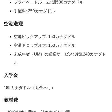
プライベートルーム: 週530カナダドル
手配料: 250カナダドル
空港送迎
空港ピックアップ: 150カナダドル
空港ドロップオフ: 150カナダドル
未成年者（UM）の送迎サービス: 片道240カナダド
ル
入学金
185カナダドル（返金不可）
教材費