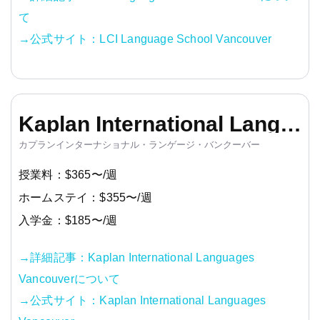
て
→公式サイト：LCI Language School Vancouver
Kaplan International Languages Vancouver
カプランインターナショナル・ランゲージ・バンクーバー
授業料：$365〜/週
ホームステイ：$355〜/週
入学金：$185〜/週
→詳細記事：Kaplan International Languages
Vancouverについて
→公式サイト：Kaplan International Languages