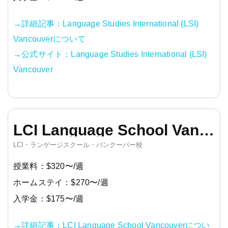
→詳細記事：Language Studies International (LSI)
Vancouverについて
→公式サイト：Language Studies International (LSI)
Vancouver
LCI Language School Vancouver
LCI・ランゲージスクール・バンクーバー校
授業料：$320〜/週
ホームステイ：$270〜/週
入学金：$175〜/週
→詳細記事：LCI Language School Vancouverについ