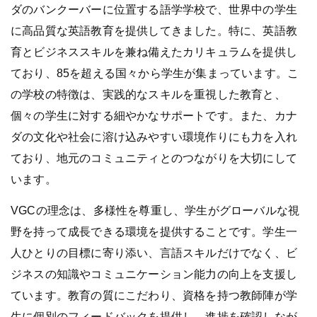
ダのバンクーバーに位置する語学学校で、世界中の学生
に高品質な英語教育を提供してきました。特に、英語教
育とビジネススキルを兼ね備えたカリキュラムを提供し
ており、85を超える国々から学生が集まっています。こ
の学校の特徴は、実践的なスキルを重視した教育と、
個々の学生に対する細やかなサポートです。また、カナ
ダの文化や社会に溶け込みやすい環境作りにも力を入れ
ており、地元のコミュニティとのつながりを大切にして
います。
VGCの理念は、多様性を尊重し、学生がグローバルな視
野を持って成長できる環境を提供することです。学生一
人ひとりの目標に寄り添い、言語スキルだけでなく、ビ
ジネスの知識やコミュニケーション能力の向上を支援し
ています。教育の質にこだわり、資格を持つ教師陣が学
生に個別のフィードバックを提供し、進捗を確認しなが