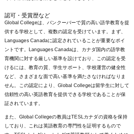
認可・受賞歴など
Global Collegeは、バンクーバーで質の高い語学教育を提
供する学校として、複数の認定を受けています。まず、
Languages Canadaに認定されていることが重要なポイ
ントです。Languages Canadaは、カナダ国内の語学教
育機関に対する厳しい基準を設けており、この認定を受
けるには、教育の質、学生サポート、学校運営の健全性
など、さまざまな面で高い基準を満たさなければなりま
せん。この認定により、Global Collegeは留学生に対して
信頼性の高い英語教育を提供できる学校であることが保
証されています​。
また、Global Collegeの教員はTESLカナダの資格を保持
しており、これは英語教育の専門性を証明するもので