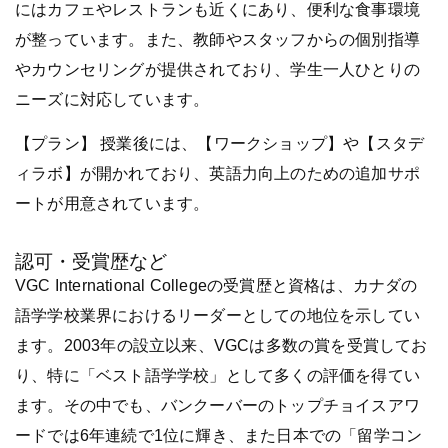
にはカフェやレストランも近くにあり、便利な食事環境
が整っています。また、教師やスタッフからの個別指導
やカウンセリングが提供されており、学生一人ひとりの
ニーズに対応しています。
【プラン】 授業後には、【ワークショップ】や【スタデ
ィラボ】が開かれており、英語力向上のための追加サポ
ートが用意されています。
認可・受賞歴など
VGC International Collegeの受賞歴と資格は、カナダの
語学学校業界におけるリーダーとしての地位を示してい
ます。2003年の設立以来、VGCは多数の賞を受賞してお
り、特に「ベスト語学学校」として多くの評価を得てい
ます。その中でも、バンクーバーのトップチョイスアワ
ードでは6年連続で1位に輝き、また日本での「留学コン