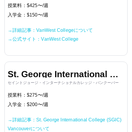
授業料：$425〜/週
入学金：$150〜/週
→詳細記事：VanWest Collegeについて
→公式サイト：VanWest College
St. George International College (SGIC) Vancouver
セイントジョージ・インターナショナルカレッジ・バンクーバー
授業料：$275〜/週
入学金：$200〜/週
→詳細記事：St. George International College (SGIC)
Vancouverについて