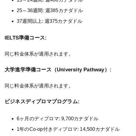
25～36週間: 週385カナダドル
37週間以上: 週375カナダドル
IELTS準備コース:
同じ料金体系が適用されます。
大学進学準備コース（University Pathway）:
同じ料金体系が適用されます。
ビジネスディプロマプログラム:
6ヶ月のディプロマ: 9,700カナダドル
1年のCo-op付きディプロマ: 14,500カナダドル