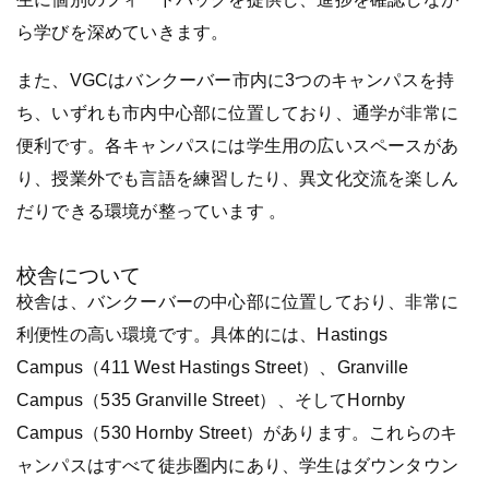
ら学びを深めていきます。
また、VGCはバンクーバー市内に3つのキャンパスを持
ち、いずれも市内中心部に位置しており、通学が非常に
便利です。各キャンパスには学生用の広いスペースがあ
り、授業外でも言語を練習したり、異文化交流を楽しん
だりできる環境が整っています 。
校舎について
校舎は、バンクーバーの中心部に位置しており、非常に
利便性の高い環境です。具体的には、Hastings
Campus（411 West Hastings Street）、Granville
Campus（535 Granville Street）、そしてHornby
Campus（530 Hornby Street）があります。これらのキ
ャンパスはすべて徒歩圏内にあり、学生はダウンタウン