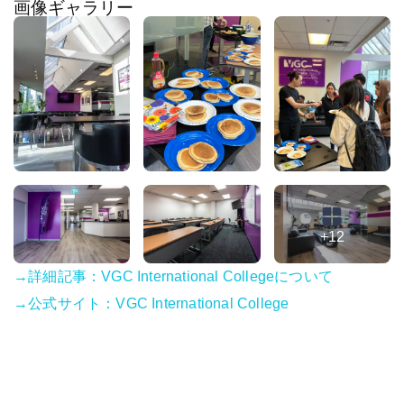
画像ギャラリー
+12
→詳細記事：VGC International Collegeについて
→公式サイト：VGC International College