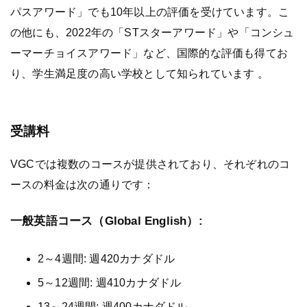
パスアワード」でも10年以上の評価を受けています。こ
の他にも、2022年の「STスターアワード」や「コンシュ
ーマーチョイスアワード」など、国際的な評価も得てお
り、学生満足度の高い学校として知られています 。
受講料
VGCでは複数のコースが提供されており、それぞれのコ
ースの料金は次の通りです：
一般英語コース（Global English）:
2～4週間: 週420カナダドル
5～12週間: 週410カナダドル
13～24週間: 週400カナダドル