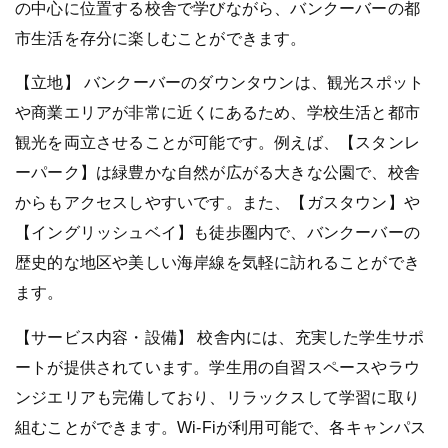
の中心に位置する校舎で学びながら、バンクーバーの都
市生活を存分に楽しむことができます。
【立地】 バンクーバーのダウンタウンは、観光スポット
や商業エリアが非常に近くにあるため、学校生活と都市
観光を両立させることが可能です。例えば、【スタンレ
ーパーク】は緑豊かな自然が広がる大きな公園で、校舎
からもアクセスしやすいです。また、【ガスタウン】や
【イングリッシュベイ】も徒歩圏内で、バンクーバーの
歴史的な地区や美しい海岸線を気軽に訪れることができ
ます。
【サービス内容・設備】 校舎内には、充実した学生サポ
ートが提供されています。学生用の自習スペースやラウ
ンジエリアも完備しており、リラックスして学習に取り
組むことができます。Wi-Fiが利用可能で、各キャンパス