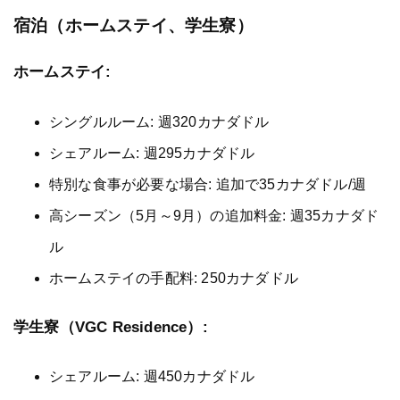
宿泊（ホームステイ、学生寮）
ホームステイ:
シングルルーム: 週320カナダドル
シェアルーム: 週295カナダドル
特別な食事が必要な場合: 追加で35カナダドル/週
高シーズン（5月～9月）の追加料金: 週35カナダド
ル
ホームステイの手配料: 250カナダドル
学生寮（VGC Residence）:
シェアルーム: 週450カナダドル