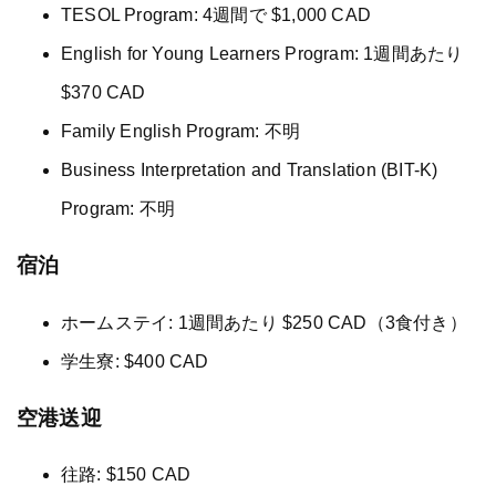
TESOL Program: 4週間で $1,000 CAD
English for Young Learners Program: 1週間あたり
$370 CAD
Family English Program: 不明
Business Interpretation and Translation (BIT-K)
Program: 不明
宿泊
ホームステイ: 1週間あたり $250 CAD（3食付き）
学生寮: $400 CAD
空港送迎
往路: $150 CAD