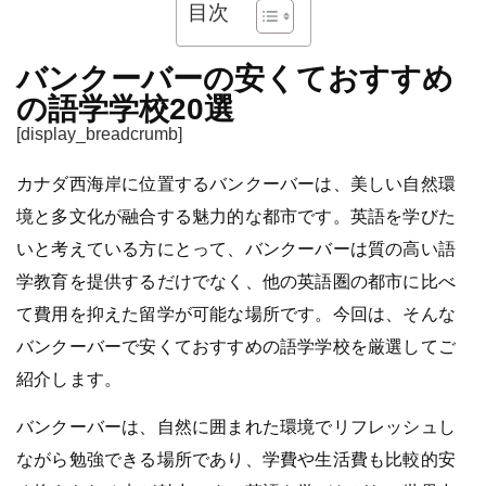
目次
バンクーバーの安くておすすめ
の語学学校20選
[display_breadcrumb]
カナダ西海岸に位置するバンクーバーは、美しい自然環
境と多文化が融合する魅力的な都市です。英語を学びた
いと考えている方にとって、バンクーバーは質の高い語
学教育を提供するだけでなく、他の英語圏の都市に比べ
て費用を抑えた留学が可能な場所です。今回は、そんな
バンクーバーで安くておすすめの語学学校を厳選してご
紹介します。
バンクーバーは、自然に囲まれた環境でリフレッシュし
ながら勉強できる場所であり、学費や生活費も比較的安