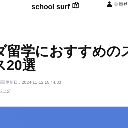
会員登
school surf
ダ留学におすすめの
20選
更新日：2024-11-12 15:44:33
バッグ