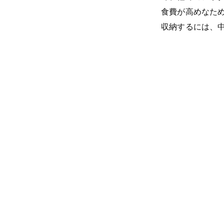
食費が高めなた
収納するには、