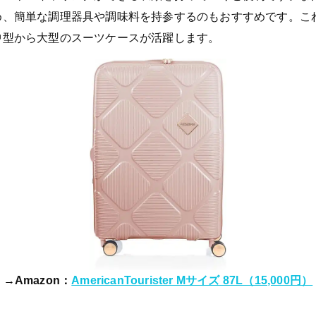
め、簡単な調理器具や調味料を持参するのもおすすめです。こ
中型から大型のスーツケースが活躍します。
→Amazon：
AmericanTourister Mサイズ 87L（15,000円）