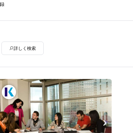
録
詳しく検索