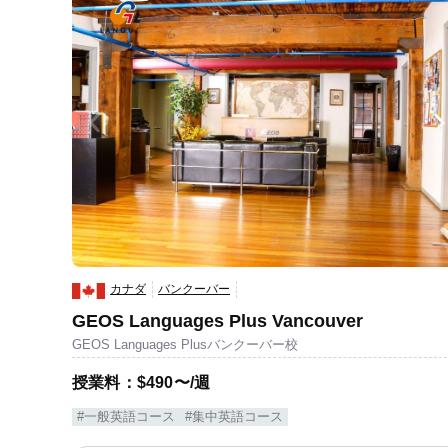
カナダ
バンクーバー
GEOS Languages Plus Vancouver
GEOS Languages Plusバンクーバー校
授業料：$490〜/週
#一般英語コース
#集中英語コース