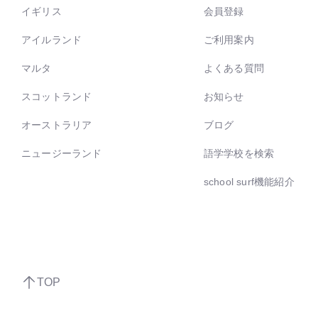
イギリス
会員登録
アイルランド
ご利用案内
マルタ
よくある質問
スコットランド
お知らせ
オーストラリア
ブログ
ニュージーランド
語学学校を検索
school surf機能紹介
TOP