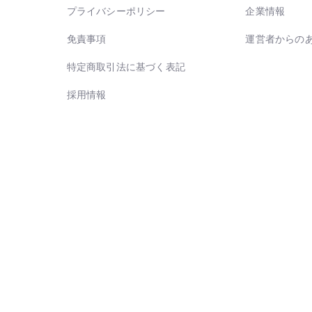
プライバシーポリシー
企業情報
免責事項
運営者からの
特定商取引法に基づく表記
採用情報