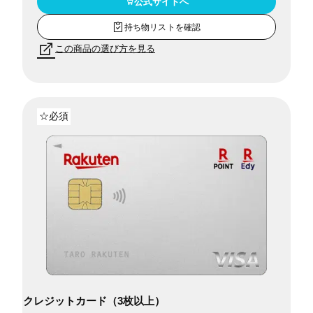
公式サイトへ
持ち物リストを確認
この商品の選び方を見る
☆必須
クレジットカード（3枚以上）