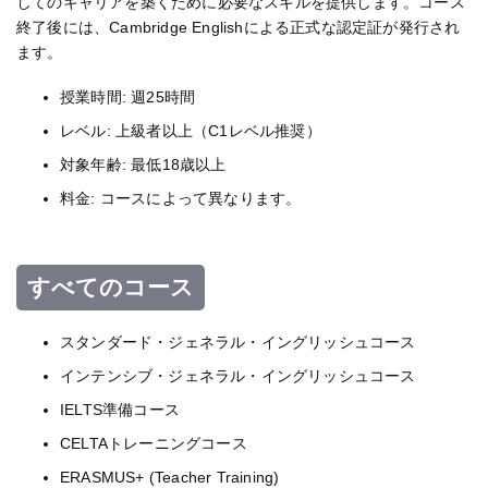
してのキャリアを築くために必要なスキルを提供します。コース
終了後には、Cambridge Englishによる正式な認定証が発行され
ます。
授業時間: 週25時間
レベル: 上級者以上（C1レベル推奨）
対象年齢: 最低18歳以上
料金: コースによって異なります。
すべてのコース
スタンダード・ジェネラル・イングリッシュコース
インテンシブ・ジェネラル・イングリッシュコース
IELTS準備コース
CELTAトレーニングコース
ERASMUS+ (Teacher Training)