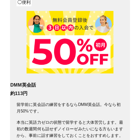
◯便利
DMM英会話
約113円
留学前に英会話の練習をするならDMM英会話。今なら初
月50%です。
本当に英語力ゼロの状態で留学すると大体苦労します。最
初の数週間何も話せずノイローゼみたいになる方もいます
から、事前に話す練習をしておくことをおすすめします。