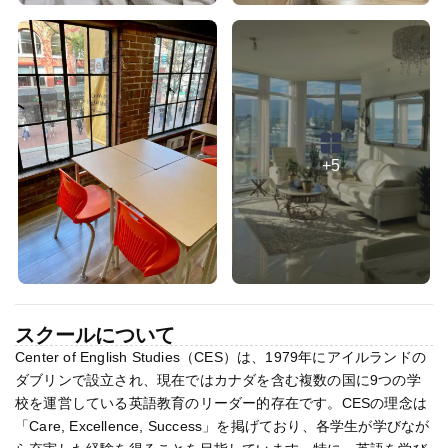
+5
スクールについて
Center of English Studies（CES）は、1979年にアイルランドの
ダブリンで設立され、現在ではカナダを含む複数の国に9つの学
校を運営している英語教育のリーダー的存在です。CESの理念は
「Care, Excellence, Success」を掲げており、各学生が学びなが