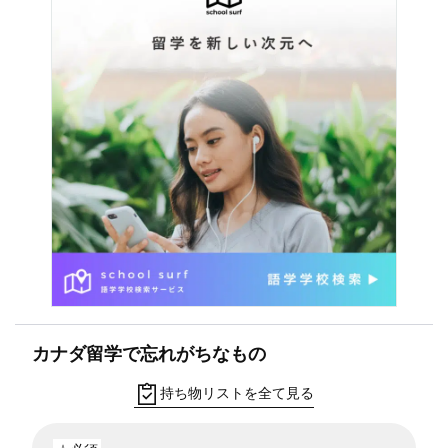
カナダ留学で忘れがちなもの
持ち物リストを全て見る