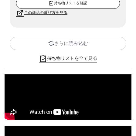
持ち物リストを確認
この商品の選び方を見る
さらに読み込む
持ち物リストを全て見る