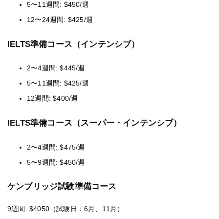
5〜11週間: $450/週
12〜24週間: $425/週
IELTS準備コース（インテンシブ）
2〜4週間: $445/週
5〜11週間: $425/週
12週間: $400/週
IELTS準備コース（スーパー・インテンシブ）
2〜4週間: $475/週
5〜9週間: $450/週
ケンブリッジ試験準備コース
9週間: $4050（試験日：6月、11月）