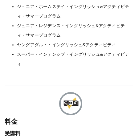
ジュニア・ホームステイ・イングリッシュ&アクティビテ
ィ・サマープログラム
ジュニア・レジデンス・イングリッシュ&アクティビテ
ィ・サマープログラム
ヤングアダルト・イングリッシュ&アクティビティ
スーパー・インテンシブ・イングリッシュ&アクティビテ
ィ
料金
受講料