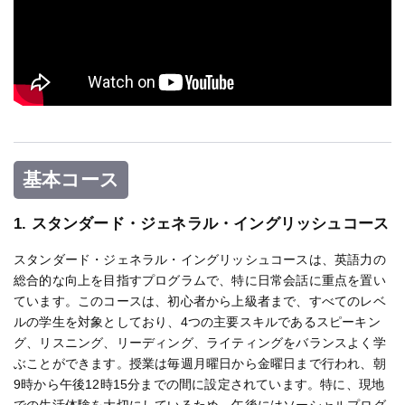
基本コース
1. スタンダード・ジェネラル・イングリッシュコース
スタンダード・ジェネラル・イングリッシュコースは、英語力の
総合的な向上を目指すプログラムで、特に日常会話に重点を置い
ています。このコースは、初心者から上級者まで、すべてのレベ
ルの学生を対象としており、4つの主要スキルであるスピーキン
グ、リスニング、リーディング、ライティングをバランスよく学
ぶことができます。授業は毎週月曜日から金曜日まで行われ、朝
9時から午後12時15分までの間に設定されています。特に、現地