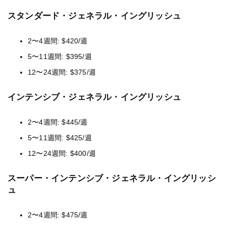
スタンダード・ジェネラル・イングリッシュ
2〜4週間: $420/週
5〜11週間: $395/週
12〜24週間: $375/週
インテンシブ・ジェネラル・イングリッシュ
2〜4週間: $445/週
5〜11週間: $425/週
12〜24週間: $400/週
スーパー・インテンシブ・ジェネラル・イングリッシ
ュ
2〜4週間: $475/週