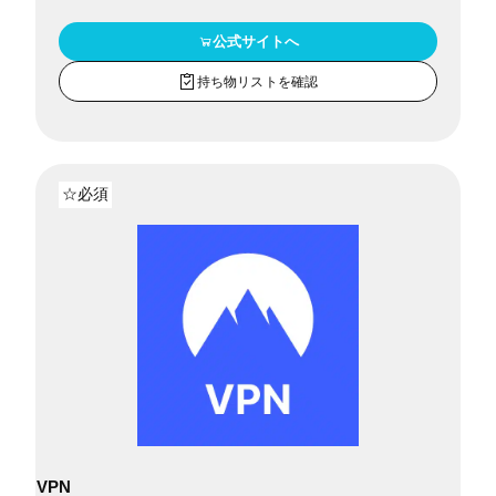
公式サイトへ
持ち物リストを確認
☆必須
VPN