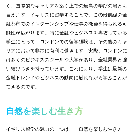
く、国際的なキャリアを築く上での最高の学びの場とも
言えます。イギリスに留学することで、この最前線の金
融都市でのインターンシップや仕事の機会を得られる可
能性が広がります。特に金融やビジネスを専攻している
学生にとって、ロンドンでの留学経験は、その後のキャ
リアにおいて非常に有利に働きます。実際、ロンドンに
は多くのビジネススクールや大学があり、金融業界と強
い結びつきを持っています。これにより、学生は最新の
金融トレンドやビジネスの動向に触れながら学ぶことが
できるのです。
自然を楽しむ生き方
イギリス留学の魅力の一つは、「自然を楽しむ生き方」