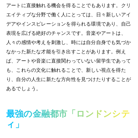
アートに直接触れる機会を得ることでもあります。クリ
エイティブな分野で働く人にとっては、日々新しいアイ
デアやインスピレーションを得られる環境であり、自己
表現を広げる絶好のチャンスです。音楽やアートは、
人々の感情や考えを刺激し、時には自分自身でも気づか
なかった新たな才能を引き出すことがあります。例え
ば、アートや音楽に直接関わっていない留学生であって
も、これらの文化に触れることで、新しい視点を得た
り、自分の人生に新たな方向性を見つけたりすることが
あるでしょう。
最強の金融都市「ロンドンシテ
ィ」