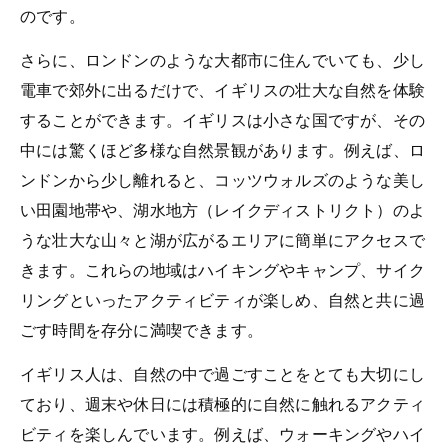
のです。
さらに、ロンドンのような大都市に住んでいても、少し
電車で郊外に出るだけで、イギリスの壮大な自然を体験
することができます。イギリスは小さな国ですが、その
中には驚くほど多様な自然景観があります。例えば、ロ
ンドンから少し離れると、コッツウォルズのような美し
い田園地帯や、湖水地方（レイクディストリクト）のよ
うな壮大な山々と湖が広がるエリアに簡単にアクセスで
きます。これらの地域はハイキングやキャンプ、サイク
リングといったアクティビティが楽しめ、自然と共に過
ごす時間を存分に満喫できます。
イギリス人は、自然の中で過ごすことをとても大切にし
ており、週末や休日には積極的に自然に触れるアクティ
ビティを楽しんでいます。例えば、ウォーキングやハイ