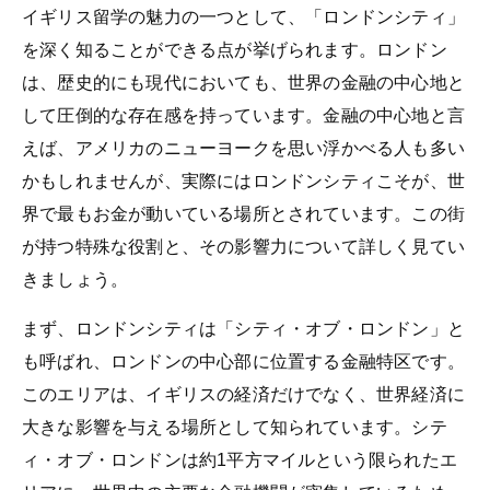
イギリス留学の魅力の一つとして、「ロンドンシティ」
を深く知ることができる点が挙げられます。ロンドン
は、歴史的にも現代においても、世界の金融の中心地と
して圧倒的な存在感を持っています。金融の中心地と言
えば、アメリカのニューヨークを思い浮かべる人も多い
かもしれませんが、実際にはロンドンシティこそが、世
界で最もお金が動いている場所とされています。この街
が持つ特殊な役割と、その影響力について詳しく見てい
きましょう。
まず、ロンドンシティは「シティ・オブ・ロンドン」と
も呼ばれ、ロンドンの中心部に位置する金融特区です。
このエリアは、イギリスの経済だけでなく、世界経済に
大きな影響を与える場所として知られています。シテ
ィ・オブ・ロンドンは約1平方マイルという限られたエ