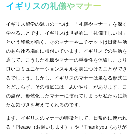
イギリスの礼儀やマナー
イギリス留学の魅力の一つは、「礼儀やマナー」を深く
学べることです。イギリスは世界的に「礼儀正しい国」
という印象が強く、そのマナーやエチケットは日常生活
のあらゆる場面に根付いています。イギリスでの生活を
通じて、こうした礼節やマナーの重要性を体験し、より
良いコミュニケーションスキルを身につけることができ
るでしょう。しかし、イギリスのマナーは単なる形式に
とどまらず、その根底には「思いやり」があります。こ
の点が、形骸化したマナーに慣れてしまった私たちに新
たな気づきを与えてくれるのです。
まず、イギリスのマナーの特徴として、日常的に使われ
る「Please（お願いします）」や「Thank you（ありが