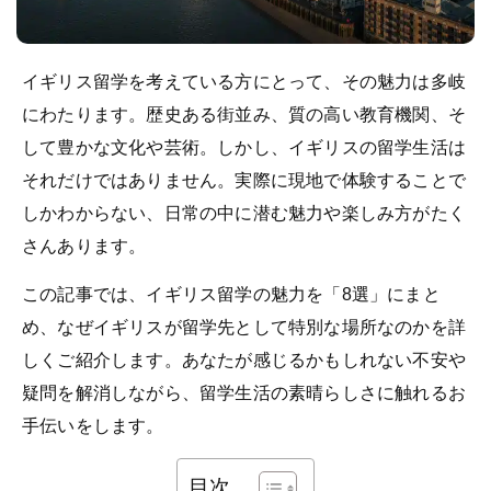
イギリス留学を考えている方にとって、その魅力は多岐
にわたります。歴史ある街並み、質の高い教育機関、そ
して豊かな文化や芸術。しかし、イギリスの留学生活は
それだけではありません。実際に現地で体験することで
しかわからない、日常の中に潜む魅力や楽しみ方がたく
さんあります。
この記事では、イギリス留学の魅力を「8選」にまと
め、なぜイギリスが留学先として特別な場所なのかを詳
しくご紹介します。あなたが感じるかもしれない不安や
疑問を解消しながら、留学生活の素晴らしさに触れるお
手伝いをします。
目次