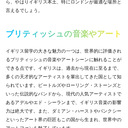
ら、やはりイギリス本土、特にロンドンが最適な場所と
言えるでしょう。
ブリティッシュの音楽やアート
イギリス留学の大きな魅力の一つは、世界的に評価され
るブリティッシュの音楽やアートシーンに触れることが
できる点です。イギリスは、過去から現在に至るまで、
多くの天才的なアーティストを輩出してきた国として知
られています。ビートルズやローリング・ストーンズと
いった伝説的なバンドから、現代の人気アーティストで
あるアデルやエド・シーランまで、イギリス音楽の影響
力は絶大です。また、ダミアン・ハーストやバンクシー
といったアート界の巨匠もこの国から生まれ、世界中の