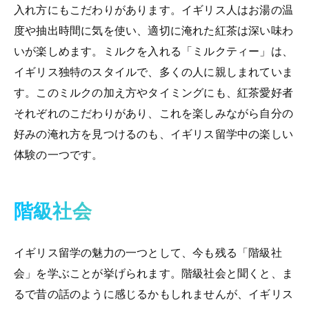
入れ方にもこだわりがあります。イギリス人はお湯の温
度や抽出時間に気を使い、適切に淹れた紅茶は深い味わ
いが楽しめます。ミルクを入れる「ミルクティー」は、
イギリス独特のスタイルで、多くの人に親しまれていま
す。このミルクの加え方やタイミングにも、紅茶愛好者
それぞれのこだわりがあり、これを楽しみながら自分の
好みの淹れ方を見つけるのも、イギリス留学中の楽しい
体験の一つです。
階級社会
イギリス留学の魅力の一つとして、今も残る「階級社
会」を学ぶことが挙げられます。階級社会と聞くと、ま
るで昔の話のように感じるかもしれませんが、イギリス