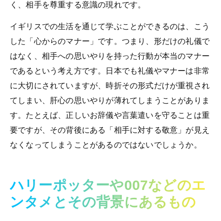
く、相手を尊重する意識の現れです。
イギリスでの生活を通じて学ぶことができるのは、こう
した「心からのマナー」です。つまり、形だけの礼儀で
はなく、相手への思いやりを持った行動が本当のマナー
であるという考え方です。日本でも礼儀やマナーは非常
に大切にされていますが、時折その形式だけが重視され
てしまい、肝心の思いやりが薄れてしまうことがありま
す。たとえば、正しいお辞儀や言葉遣いを守ることは重
要ですが、その背後にある「相手に対する敬意」が見え
なくなってしまうことがあるのではないでしょうか。
ハリーポッターや007などのエ
ンタメとその背景にあるもの