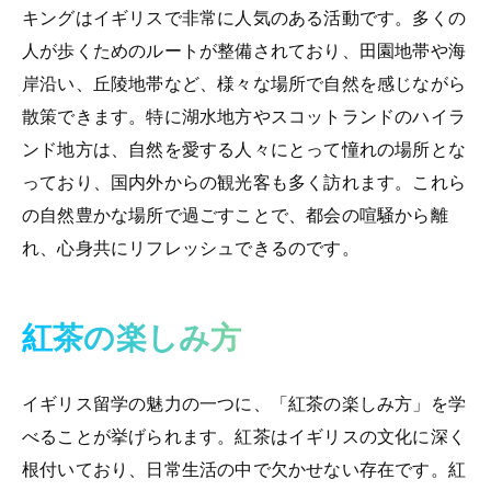
キングはイギリスで非常に人気のある活動です。多くの
人が歩くためのルートが整備されており、田園地帯や海
岸沿い、丘陵地帯など、様々な場所で自然を感じながら
散策できます。特に湖水地方やスコットランドのハイラ
ンド地方は、自然を愛する人々にとって憧れの場所とな
っており、国内外からの観光客も多く訪れます。これら
の自然豊かな場所で過ごすことで、都会の喧騒から離
れ、心身共にリフレッシュできるのです。
紅茶の楽しみ方
イギリス留学の魅力の一つに、「紅茶の楽しみ方」を学
べることが挙げられます。紅茶はイギリスの文化に深く
根付いており、日常生活の中で欠かせない存在です。紅