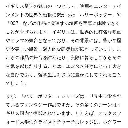
イギリス留学の魅力の一つとして、映画やエンターテイ
ンメントの世界と密接に繋がった「ハリーポッター」や
「007」などの作品に関連する場所を実際に体験できる
ことが挙げられます。イギリスは、世界的に有名な映画
やドラマの舞台となっており、その背景には、豊かな歴
史や美しい風景、魅力的な建築物が広がっています。こ
れらの作品の舞台を訪れたり、実際に暮らしながらその
空気を感じたりすることは、エンタメ好きにとって大き
な喜びであり、留学生活をさらに豊かにしてくれること
でしょう。
まず、「ハリーポッター」シリーズは、世界中で愛され
ているファンタジー作品ですが、その多くのシーンはイ
ギリス国内で撮影されています。たとえば、オックスフ
ォード大学のクライストチャーチカレッジは、ホグワー