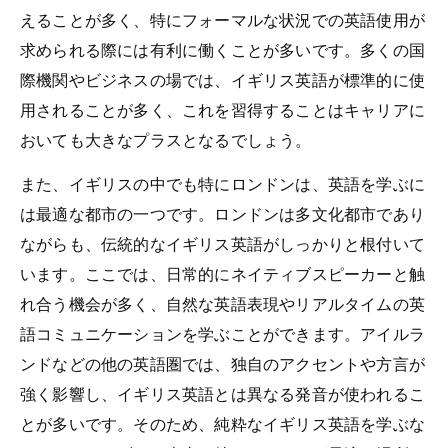
えることが多く、特にフォーマルな状況での英語使用が
求められる際には有利に働くことが多いです。多くの国
際機関やビジネスの場では、イギリス英語が標準的に使
用されることが多く、これを習得することはキャリアに
おいても大きなプラスとなるでしょう。
また、イギリスの中でも特にロンドンは、英語を学ぶに
は最適な都市の一つです。ロンドンは多文化都市であり
ながらも、伝統的なイギリス英語がしっかりと根付いて
います。ここでは、日常的にネイティブスピーカーと触
れ合う機会が多く、自然な英語表現やリアルタイムの英
語コミュニケーションを学ぶことができます。アイルラ
ンドなどの他の英語圏では、独自のアクセントや方言が
強く影響し、イギリス英語とは異なる発音が使われるこ
とが多いです。そのため、純粋なイギリス英語を学ぶな