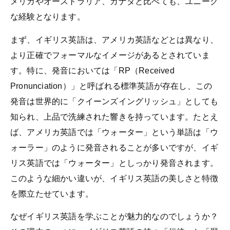
メリカやオーストラリア、カナダと比べても、ユニーク
な経験となります。
まず、イギリス英語は、アメリカ英語などとは異なり、
より正確でフォーマルなイメージがあるとされていま
す。特に、発音においては「RP（Received
Pronunciation）」と呼ばれる標準英語が存在し、この
発音は世界的に「クイーンズイングリッシュ」としても
知られ、上品で洗練された響きを持っています。たとえ
ば、アメリカ英語では「ウォーター」という単語は「ウ
ォーラー」のように発音されることが多いですが、イギ
リス英語では「ウォーター」としっかり発音されます。
このような細かい違いが、イギリス英語の美しさと特徴
を際立たせています。
なぜイギリス英語を学ぶことが魅力的なのでしょうか？