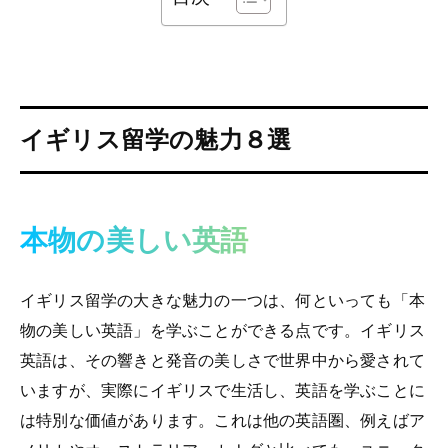
イギリス留学の魅力８選
本物の美しい英語
イギリス留学の大きな魅力の一つは、何といっても「本
物の美しい英語」を学ぶことができる点です。イギリス
英語は、その響きと発音の美しさで世界中から愛されて
いますが、実際にイギリスで生活し、英語を学ぶことに
は特別な価値があります。これは他の英語圏、例えばア