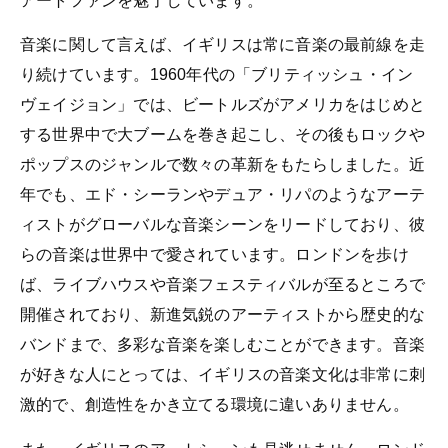
アートファンを魅了しています。
音楽に関して言えば、イギリスは常に音楽の最前線を走
り続けています。1960年代の「ブリティッシュ・イン
ヴェイジョン」では、ビートルズがアメリカをはじめと
する世界中で大ブームを巻き起こし、その後もロックや
ポップスのジャンルで数々の革新をもたらしました。近
年でも、エド・シーランやデュア・リパのようなアーテ
ィストがグローバルな音楽シーンをリードしており、彼
らの音楽は世界中で愛されています。ロンドンを歩け
ば、ライブハウスや音楽フェスティバルが至るところで
開催されており、新進気鋭のアーティストから歴史的な
バンドまで、多彩な音楽を楽しむことができます。音楽
が好きな人にとっては、イギリスの音楽文化は非常に刺
激的で、創造性をかき立てる環境に違いありません。