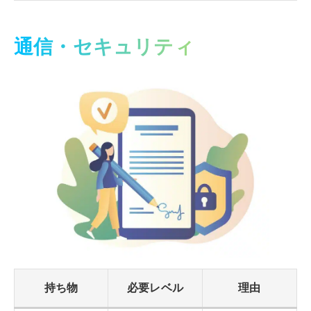
通信・セキュリティ
持ち物
必要レベル
理由