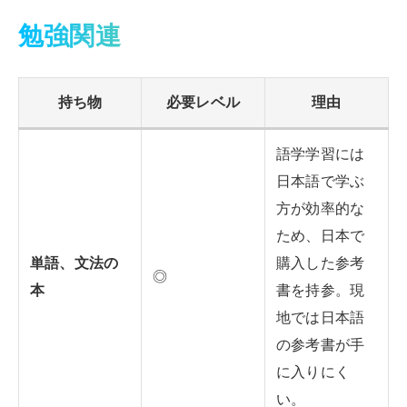
勉強関連
持ち物
必要レベル
理由
語学学習には
日本語で学ぶ
方が効率的な
ため、日本で
単語、文法の
購入した参考
◎
本
書を持参。現
地では日本語
の参考書が手
に入りにく
い。