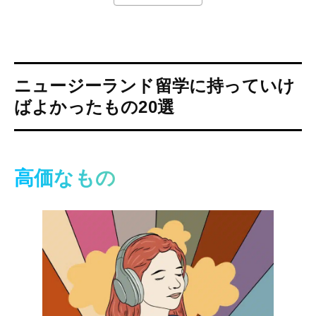
ニュージーランド留学に持っていけ
ばよかったもの20選
高価なもの