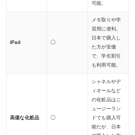
可能。
メモ取りや学
習用に便利。
日本で購入し
iPad
◯
た方が安価
で、学生割引
も利用可能。
シャネルやデ
ィオールなど
の化粧品はニ
ュージーラン
高価な化粧品
◯
ドでも購入可
能だが、日本