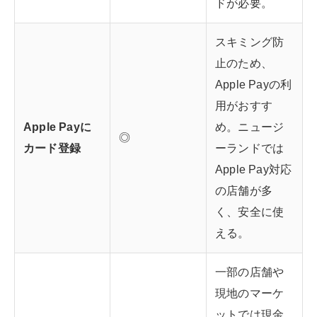
ドが必要。
スキミング防
止のため、
Apple Payの利
用がおすす
Apple Payに
め。ニュージ
◎
カード登録
ーランドでは
Apple Pay対応
の店舗が多
く、安全に使
える。
一部の店舗や
現地のマーケ
ットでは現金