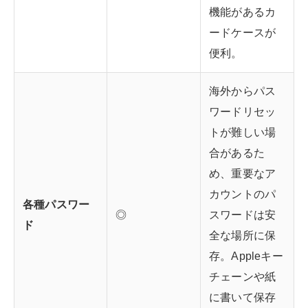
機能があるカ
ードケースが
便利。
海外からパス
ワードリセッ
トが難しい場
合があるた
め、重要なア
カウントのパ
各種パスワー
◎
スワードは安
ド
全な場所に保
存。Appleキー
チェーンや紙
に書いて保存