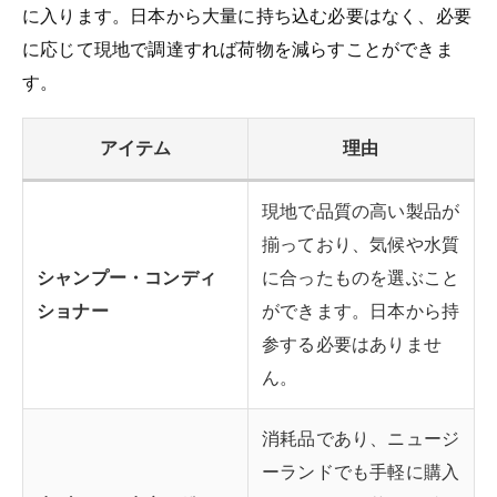
に入ります。日本から大量に持ち込む必要はなく、必要
に応じて現地で調達すれば荷物を減らすことができま
す。
アイテム
理由
現地で品質の高い製品が
揃っており、気候や水質
シャンプー・コンディ
に合ったものを選ぶこと
ショナー
ができます。日本から持
参する必要はありませ
ん。
消耗品であり、ニュージ
ーランドでも手軽に購入