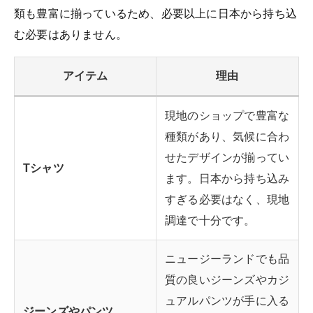
類も豊富に揃っているため、必要以上に日本から持ち込
む必要はありません。
アイテム
理由
現地のショップで豊富な
種類があり、気候に合わ
せたデザインが揃ってい
Tシャツ
ます。日本から持ち込み
すぎる必要はなく、現地
調達で十分です。
ニュージーランドでも品
質の良いジーンズやカジ
ュアルパンツが手に入る
ジーンズやパンツ