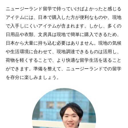
ニュージーランド留学で持っていけばよかったと感じる
アイテムには、日本で購入した方が便利なものや、現地
で入手しにくいアイテムが含まれます。しかし、多くの
日用品や衣類、文房具は現地で簡単に購入できるため、
日本から大量に持ち込む必要はありません。現地の気候
や生活環境に合わせて、現地調達できるものは活用し、
荷物を軽くすることで、より快適な留学生活を送ること
ができます。準備を整えて、ニュージーランドでの留学
を存分に楽しみましょう。