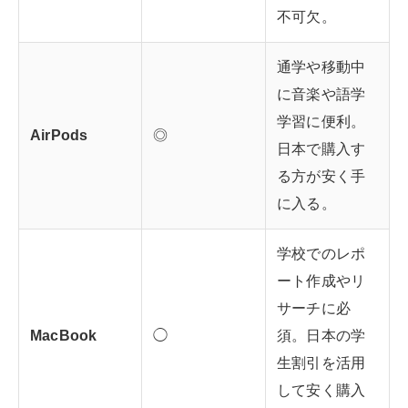
不可欠。
通学や移動中
に音楽や語学
学習に便利。
AirPods
◎
日本で購入す
る方が安く手
に入る。
学校でのレポ
ート作成やリ
サーチに必
MacBook
◯
須。日本の学
生割引を活用
して安く購入