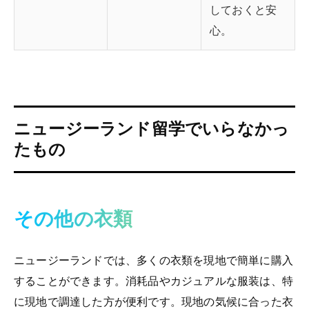
しておくと安
心。
ニュージーランド留学でいらなかっ
たもの
その他の衣類
ニュージーランドでは、多くの衣類を現地で簡単に購入
することができます。消耗品やカジュアルな服装は、特
に現地で調達した方が便利です。現地の気候に合った衣