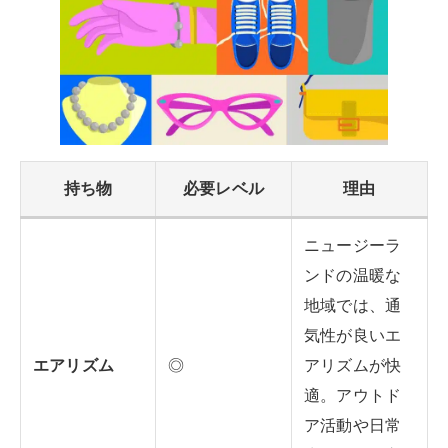
持ち物
必要レベル
理由
ニュージーラ
ンドの温暖な
地域では、通
気性が良いエ
エアリズム
◎
アリズムが快
適。アウトド
ア活動や日常