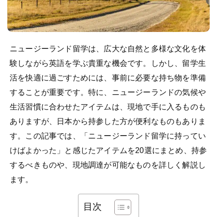
ニュージーランド留学は、広大な自然と多様な文化を体
験しながら英語を学ぶ貴重な機会です。しかし、留学生
活を快適に過ごすためには、事前に必要な持ち物を準備
することが重要です。特に、ニュージーランドの気候や
生活習慣に合わせたアイテムは、現地で手に入るものも
ありますが、日本から持参した方が便利なものもありま
す。この記事では、「ニュージーランド留学に持ってい
けばよかった」と感じたアイテムを20選にまとめ、持参
するべきものや、現地調達が可能なものを詳しく解説し
ます。
目次