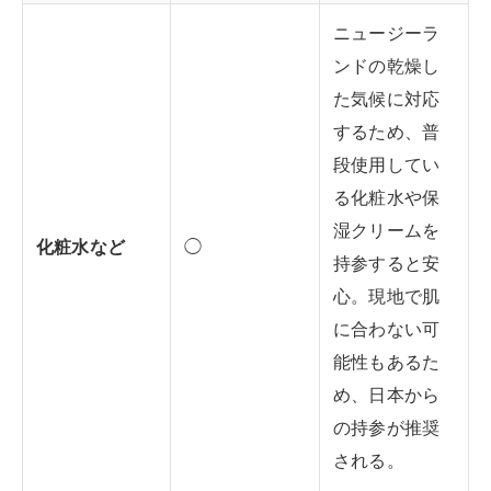
ニュージーラ
ンドの乾燥し
た気候に対応
するため、普
段使用してい
る化粧水や保
湿クリームを
化粧水など
◯
持参すると安
心。現地で肌
に合わない可
能性もあるた
め、日本から
の持参が推奨
される。