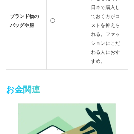
日本で購入し
ブランド物の
ておく方がコ
◯
バッグや服
ストを抑えら
れる。ファッ
ションにこだ
わる人におす
すめ。
お金関連