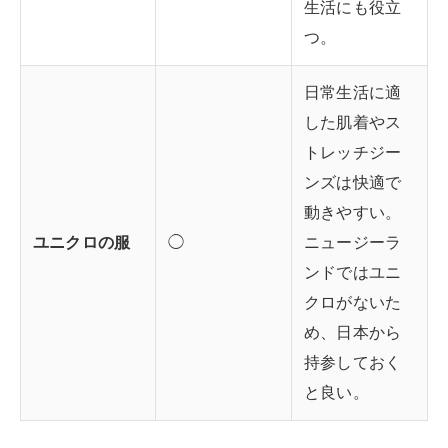
生活にも役立
つ。
日常生活に適
した肌着やス
トレッチジー
ンズは快適で
動きやすい。
ユニクロの服
◯
ニュージーラ
ンドではユニ
クロがないた
め、日本から
持参しておく
と良い。