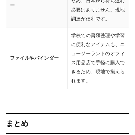
ため、日本から持ち込む
ー
必要はありません。現地
調達が便利です。
学校での書類整理や学習
に便利なアイテムも、ニ
ュージーランドのオフィ
ファイルやバインダー
ス用品店で手軽に購入で
きるため、現地で揃えら
れます。
まとめ