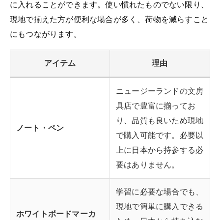
に入れることができます。使い慣れたものでない限り、
現地で揃えた方が便利な場合が多く、荷物を減らすこと
にもつながります。
アイテム
理由
ニュージーランドの文房
具店で豊富に揃ってお
り、品質も良いため現地
ノート・ペン
で購入可能です。必要以
上に日本から持参する必
要はありません。
学習に必要な場合でも、
現地で簡単に購入できる
ホワイトボードマーカ