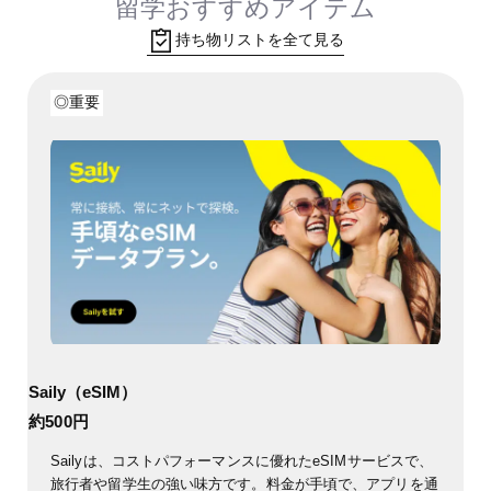
留学おすすめアイテム
持ち物リストを全て見る
◎重要
Saily（eSIM）
約500円
Sailyは、コストパフォーマンスに優れたeSIMサービスで、
旅行者や留学生の強い味方です。料金が手頃で、アプリを通