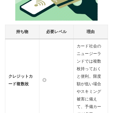
持ち物
必要レベル
理由
カード社会の
ニュージーラ
ンドでは複数
枚持っておく
クレジットカ
と便利。限度
◎
ード複数枚
額が低い場合
やスキミング
被害に備え
て、予備カー