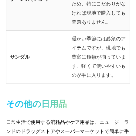
ため、特にこだわりがな
ければ現地で購入しても
問題ありません。
暖かい季節には必須のア
イテムですが、現地でも
サンダル
豊富に種類が揃っていま
す。軽くて使いやすいも
のが手に入ります。
その他の日用品
日常生活で使用する消耗品やケア用品は、ニュージーラ
ンドのドラッグストアやスーパーマーケットで簡単に手