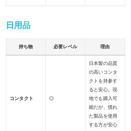
日用品
持ち物
必要レベル
理由
日本製の品質
の高いコンタ
クトを持参す
ると安心。現
コンタクト
◎
地でも購入可
能だが、慣れ
た製品を使用
する方が安心