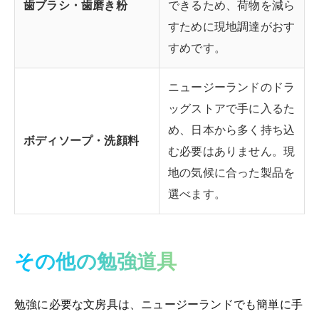
歯ブラシ・歯磨き粉
できるため、荷物を減ら
すために現地調達がおす
すめです。
ニュージーランドのドラ
ッグストアで手に入るた
め、日本から多く持ち込
ボディソープ・洗顔料
む必要はありません。現
地の気候に合った製品を
選べます。
その他の勉強道具
勉強に必要な文房具は、ニュージーランドでも簡単に手