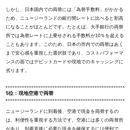
しかし、日本国内での両替には「為替手数料」がかかる
ため、ニュージーランドの銀行間レートに比べると割高
になることがほとんどです。たとえば、大手銀行の両替
所では為替レートに上乗せされる手数料が10％を超える
こともあります。このため、日本の市内での両替はあく
まで安心感を重視した選択肢であり、コストパフォーマ
ンスの面ではデビットカードや現地でのキャッシングに
劣ります。
5位：現地空港で両替
ニュージーランドに到着後、空港で現金を両替するの
は、利便性を重視する方法です。空港には多くの両替所
があり、到着直後に必要な現金を確保するには便利で