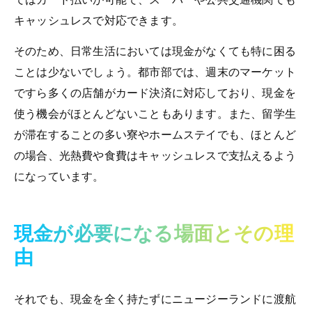
キャッシュレスで対応できます。
そのため、日常生活においては現金がなくても特に困る
ことは少ないでしょう。都市部では、週末のマーケット
ですら多くの店舗がカード決済に対応しており、現金を
使う機会がほとんどないこともあります。また、留学生
が滞在することの多い寮やホームステイでも、ほとんど
の場合、光熱費や食費はキャッシュレスで支払えるよう
になっています。
現金が必要になる場面とその理
由
それでも、現金を全く持たずにニュージーランドに渡航