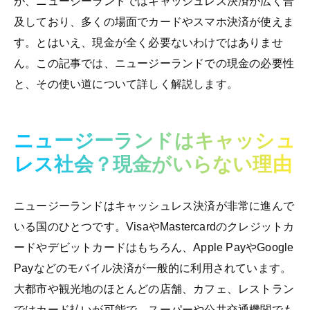
が、ニュージーランドではキャッシュレス決済が広く普
及しており、多くの場面でカードやスマホ決済が使えま
す。とはいえ、現金が全く必要ないわけではありませ
ん。この記事では、ニュージーランドでの現金の必要性
と、その使い道について詳しく解説します。
ニュージーランドはキャッシュ
レス社会？現金がいらない理由
ニュージーランドはキャッシュレス決済が非常に進んで
いる国のひとつです。VisaやMastercardのクレジットカ
ードやデビットカードはもちろん、Apple PayやGoogle
Payなどのモバイル決済が一般的に利用されています。
大都市や観光地のほとんどの店舗、カフェ、レストラン
ではカード払いが可能で、スーパーや公共交通機関でも