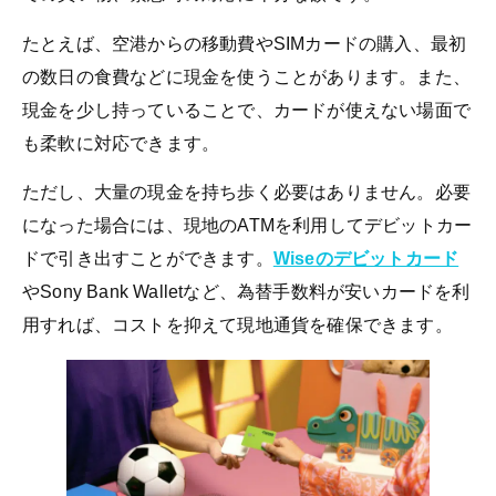
たとえば、空港からの移動費やSIMカードの購入、最初
の数日の食費などに現金を使うことがあります。また、
現金を少し持っていることで、カードが使えない場面で
も柔軟に対応できます。
ただし、大量の現金を持ち歩く必要はありません。必要
になった場合には、現地のATMを利用してデビットカー
ドで引き出すことができます。
Wiseのデビットカード
やSony Bank Walletなど、為替手数料が安いカードを利
用すれば、コストを抑えて現地通貨を確保できます。