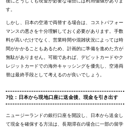
後にどうしても現金が必要な場合には利用価値がありま
す。
しかし、日本の空港で両替する場合は、コストパフォー
マンスの悪さを十分理解しておく必要があります。手数
料が高いだけでなく、営業時間や混雑状況によっては時
間がかかることもあるため、計画的に準備を進めた方が
無駄がありません。可能であれば、デビットカードやク
レジットカードでの海外キャッシングを優先し、空港両
替は最終手段として考えるのが良いでしょう。
7位：日本から現地口座に送金後、現金を引き出す
ニュージーランドの銀行口座を開設し、日本から送金し
て現金を確保する方法は、長期滞在の場合に一部の留学