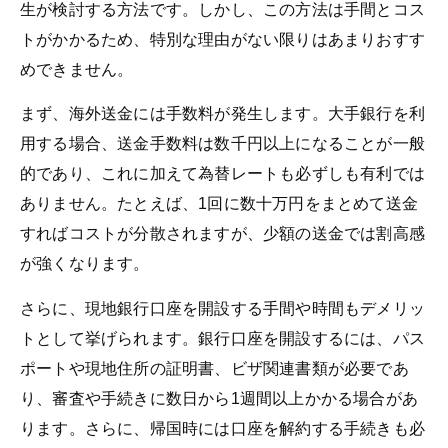
生が検討する方法です。しかし、この方法は手間とコス
トがかかるため、特別な理由がない限りはあまりおすす
めできません。
まず、海外送金には手数料が発生します。大手銀行を利
用する場合、送金手数料は数千円以上になることが一般
的であり、これに加えて為替レートも必ずしも有利では
ありません。たとえば、1回に数十万円をまとめて送金
すればコストが分散されますが、少額の送金では割高感
が強くなります。
さらに、現地銀行口座を開設する手間や時間もデメリッ
トとして挙げられます。銀行口座を開設するには、パス
ポートや現地住所の証明書、ビザ関連書類が必要であ
り、審査や手続きに数日から1週間以上かかる場合があ
ります。さらに、帰国時には口座を解約する手続きも必