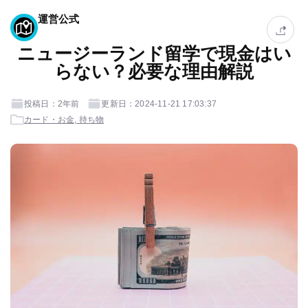
運営公式
ニュージーランド留学で現金はい
らない？必要な理由解説
投稿日：2年前
更新日：2024-11-21 17:03:37
カード・お金, 持ち物