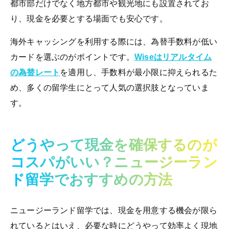
都市部だけでなく地方都市や観光地にも設置されてお
り、現金を必要とする場面でも安心です。
海外キャッシングを利用する際には、為替手数料が低い
カードを選ぶのがポイントです。
Wiseはリアルタイム
の為替レート
を適用し、手数料が最小限に抑えられるた
め、多くの留学生にとって人気の選択肢となっていま
す。
どうやって現金を確保するのが
コスパがいい？ニュージーラン
ド留学でおすすめの方法
ニュージーランド留学では、現金を用意する機会が限ら
れているとはいえ、必要な時にどうやって効率よく現地