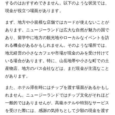
するのはおすすめできません。以下のような状況では、
現金が役立つ場面があります。
まず、地方や小規模な店舗ではカードが使えないことが
あります。ニュージーランドは広大な自然が魅力の国で
あり、留学中に地方の観光地やローカルなイベントを訪
れる機会があるかもしれません。そのような場所では、
地元経営の小さなカフェや市場が現金のみを受け付けて
いる場合があります。特に、山岳地帯や小さな町での土
産物店、地方のバス会社などは、まだ現金が主流なこと
があります。
また、ホテル滞在時にはチップを渡す場面があるかもし
れません。ニュージーランドではチップ文化がそれほど
一般的ではありませんが、高級ホテルや特別なサービス
を受けた際には、感謝の気持ちとして少額の現金を渡す