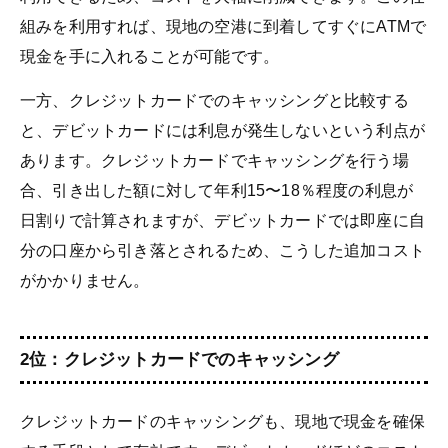
組みを利用すれば、現地の空港に到着してすぐにATMで
現金を手に入れることが可能です。
一方、クレジットカードでのキャッシングと比較する
と、デビットカードには利息が発生しないという利点が
あります。クレジットカードでキャッシングを行う場
合、引き出した額に対して年利15〜18％程度の利息が
日割りで計算されますが、デビットカードでは即座に自
分の口座から引き落とされるため、こうした追加コスト
がかかりません。
2位：クレジットカードでのキャッシング
クレジットカードのキャッシングも、現地で現金を確保