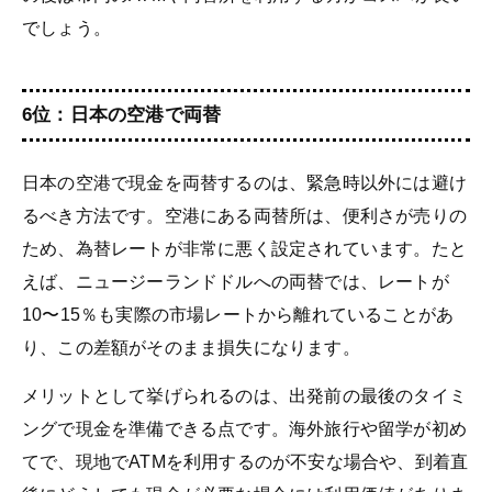
でしょう。
6位：日本の空港で両替
日本の空港で現金を両替するのは、緊急時以外には避け
るべき方法です。空港にある両替所は、便利さが売りの
ため、為替レートが非常に悪く設定されています。たと
えば、ニュージーランドドルへの両替では、レートが
10〜15％も実際の市場レートから離れていることがあ
り、この差額がそのまま損失になります。
メリットとして挙げられるのは、出発前の最後のタイミ
ングで現金を準備できる点です。海外旅行や留学が初め
てで、現地でATMを利用するのが不安な場合や、到着直