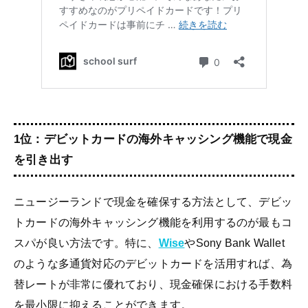
1位：デビットカードの海外キャッシング機能で現金
を引き出す
ニュージーランドで現金を確保する方法として、デビッ
トカードの海外キャッシング機能を利用するのが最もコ
スパが良い方法です。特に、
Wise
やSony Bank Wallet
のような多通貨対応のデビットカードを活用すれば、為
替レートが非常に優れており、現金確保における手数料
を最小限に抑えることができます。