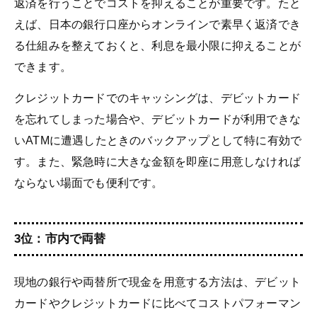
返済を行うことでコストを抑えることが重要です。たと
えば、日本の銀行口座からオンラインで素早く返済でき
る仕組みを整えておくと、利息を最小限に抑えることが
できます。
クレジットカードでのキャッシングは、デビットカード
を忘れてしまった場合や、デビットカードが利用できな
いATMに遭遇したときのバックアップとして特に有効で
す。また、緊急時に大きな金額を即座に用意しなければ
ならない場面でも便利です。
3位：市内で両替
現地の銀行や両替所で現金を用意する方法は、デビット
カードやクレジットカードに比べてコストパフォーマン