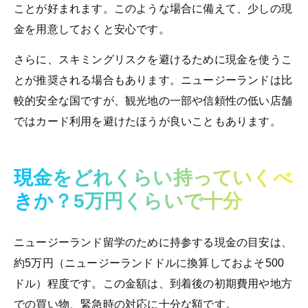
ことが好まれます。このような場合に備えて、少しの現
金を用意しておくと安心です。
さらに、スキミングリスクを避けるために現金を使うこ
とが推奨される場合もあります。ニュージーランドは比
較的安全な国ですが、観光地の一部や信頼性の低い店舗
ではカード利用を避けたほうが良いこともあります。
現金をどれくらい持っていくべ
きか？
5万円くらいで十分
ニュージーランド留学のために持参する現金の目安は、
約5万円（ニュージーランドドルに換算しておよそ500
ドル）程度です。この金額は、到着後の初期費用や地方
での買い物、緊急時の対応に十分な額です。