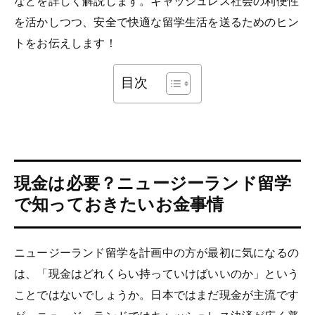
などを詳しく解説します。キャッシュレス社会の利便性
を活かしつつ、安全で快適な留学生活を送るためのヒン
トをお伝えします！
目次
現金は必要？ニュージーランド留学
で知っておきたいお金事情
ニュージーランド留学を計画中の方が最初に気になるの
は、「現金はどれくらい持っていけばいいのか」という
ことではないでしょうか。日本ではまだ現金が主流です