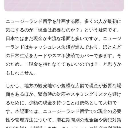
ニュージーランド留学を計画する際、多くの人が最初に
気にするのが「現金は必要なのか？」という疑問です。
日本ではまだ現金が主流な場面も多いですが、ニュージ
ーランドはキャッシュレス決済が進んでおり、ほとんど
の日常生活をカードやスマホ決済でカバーできます。そ
のため、「現金を持たなくてもいいのでは？」と思うか
もしれません。
しかし、地方の観光地や小規模な店舗で現金が必要な場
面もあるほか、緊急時の対応やスキミングリスクを避け
るために、少額の現金を持つことは依然として大切で
す。本記事では、ニュージーランド留学での現金の必要
性や管理方法について、滞在期間別の現金額や防犯対策