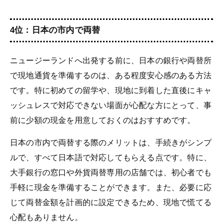
4位：日本の市内で両替
ニュージーランドへ出発する前に、日本の銀行や両替所
で現地通貨を準備するのは、ある程度安心感のある方法
です。特に初めての留学や、現地に到着した直後にキャ
ッシュレスで対応できない場面が心配な方にとって、事
前に少額の現金を用意しておくのはおすすめです。
日本の市内で両替する際のメリットは、手続きがシンプ
ルで、すべて日本語で対応してもらえる点です。特に、
大手銀行の窓口や外貨両替専用の店舗では、初心者でも
手軽に現金を準備することができます。また、必要に応
じて両替金額を計画的に設定できるため、現地で慌てる
心配もありません。