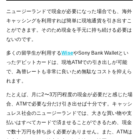
ニュージーランドで現金が必要になった場合でも、海外
キャッシングを利用すれば簡単に現地通貨を引き出すこ
とができます。そのため現金を手元に持ち続ける必要は
ないのです。
多くの留学生が利用する
Wise
やSony Bank Walletとい
ったデビットカードは、現地ATMでの引き出しが可能
で、為替レートも非常に良いため無駄なコストを抑えら
れます。
たとえば、月に2〜3万円程度の現金が必要だと感じた場
合、ATMで必要な分だけ引き出せば十分です。キャッシ
ュレス社会のニュージーランドでは、大きな買い物や支
払いはすべてカードで済ませることができるため、現金
で数十万円を持ち歩く必要がありません。また、ATMは