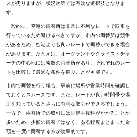
スが劣りますが、状況次第では有効な選択肢となりま
す。
一般的に、空港の両替所は非常に不利なレートで取引を
行っているため避けるべきですが、市内の両替所は競争
があるため、空港よりも良いレートで両替ができる場合
があります。たとえば、オークランドやクライストチャ
ーチの中心地には複数の両替所があり、それぞれのレー
トを比較して最適な条件を選ぶことが可能です。
市内で両替を行う場合、事前に場所や営業時間を確認し
ておくとスムーズです。また、レートが良い時間帯や場
所を知っているとさらに有利な取引ができるでしょう。
一方で、両替所での取引には固定手数料がかかることが
多いため、少額の両替ではなく、ある程度まとまった金
額を一度に両替する方が効率的です。