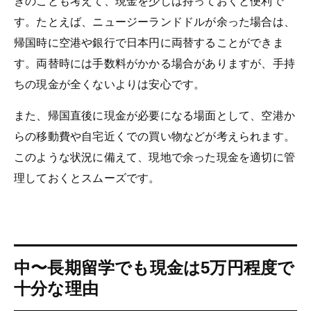
きのことも考えて、現金を少しは持っておくと便利で
す。たとえば、ニュージーランドドルが余った場合は、
帰国時に空港や銀行で日本円に両替することができま
す。両替時には手数料がかかる場合がありますが、手持
ちの現金が全くないよりは安心です。
また、帰国直後に現金が必要になる場面として、空港か
らの移動費や自宅近くでの買い物などが考えられます。
このような状況に備えて、現地で余った現金を適切に管
理しておくとスムーズです。
中〜長期留学でも現金は5万円程度で
十分な理由