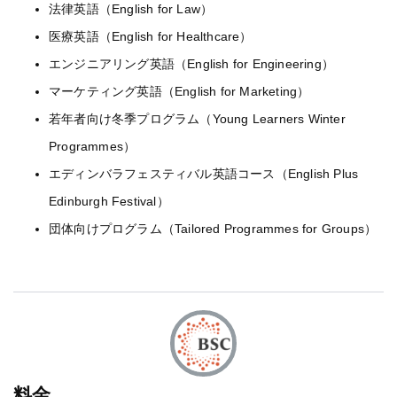
法律英語（English for Law）
医療英語（English for Healthcare）
エンジニアリング英語（English for Engineering）
マーケティング英語（English for Marketing）
若年者向け冬季プログラム（Young Learners Winter
Programmes）
エディンバラフェスティバル英語コース（English Plus
Edinburgh Festival）
団体向けプログラム（Tailored Programmes for Groups）
料金