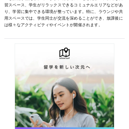
習スペース、学生がリラックスできるコミュナルエリアなどがあ
り、学習に集中できる環境が整っています。特に、ラウンジや共
用スペースでは、学生同士が交流を深めることができ、放課後に
は様々なアクティビティやイベントが開催されます。