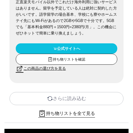
正直楽天モバイル以外でこれだけ海外利用に強いサービス
はありません。留学を予定している人は絶対に契約した方
がいいです。語学留学の場合基本、学校にも寮やホームス
テイ先にもWi-Fiがあるので2GBや5GBで十分です。
5GB
でも「基本料金880円＋1500円=2380円/月」。この機会に
ぜひネットで簡単に乗り換えましょう。
公式サイトへ
持ち物リストを確認
この商品の選び方を見る
さらに読み込む
持ち物リストを全て見る