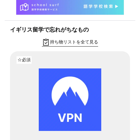
イギリス留学で忘れがちなもの
持ち物リストを全て見る
☆必須