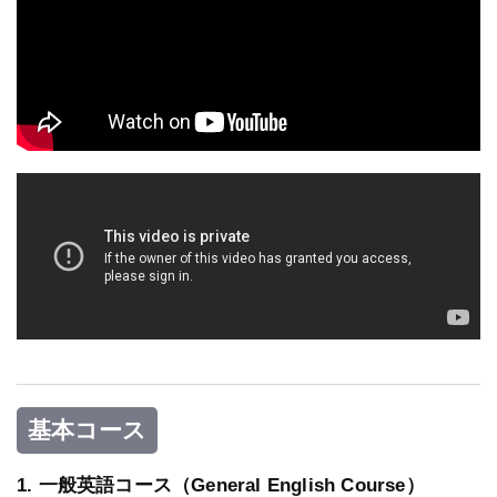
基本コース
1. 一般英語コース（General English Course）