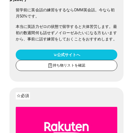
留学前に英会話の練習をするならDMM英会話。今なら初
月50%です。
本当に英語力ゼロの状態で留学すると大体苦労します。最
初の数週間何も話せずノイローゼみたいになる方もいます
から、事前に話す練習をしておくことをおすすめします。
公式サイトへ
持ち物リストを確認
☆必須