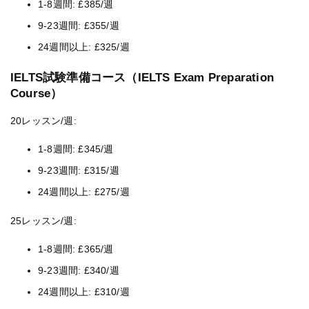
1-8週間: £385/週
9-23週間: £355/週
24週間以上: £325/週
IELTS試験準備コース（IELTS Exam Preparation
Course）
20レッスン/週:
1-8週間: £345/週
9-23週間: £315/週
24週間以上: £275/週
25レッスン/週:
1-8週間: £365/週
9-23週間: £340/週
24週間以上: £310/週