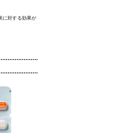
状に対する効果が