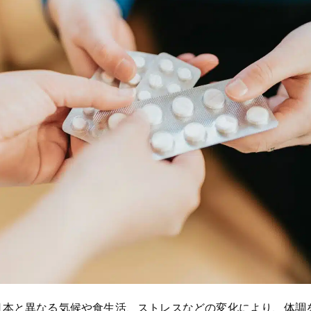
日本と異なる気候や食生活、ストレスなどの変化により、体調