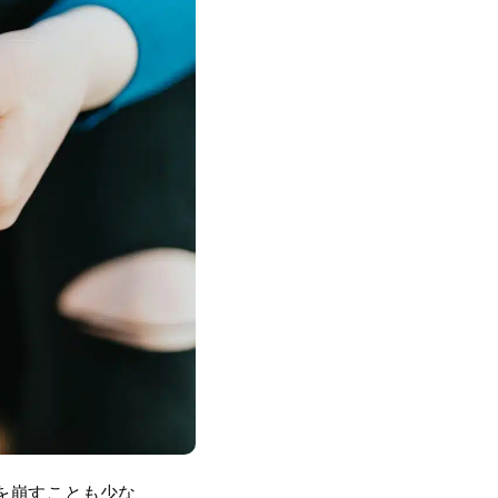
を崩すことも少な