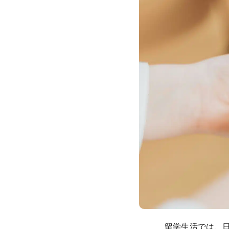
留学生活では、