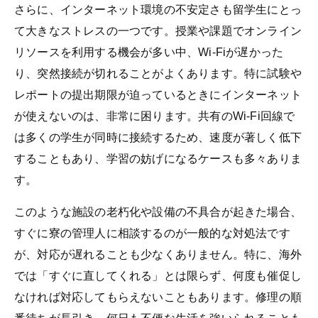
さらに、インターネット環境の不安定さも留学生にとっ
て大きなストレスの一つです。授業や課題でオンライン
リソースを利用する機会が多い中、Wi-Fiが遅かった
り、突然接続が切れることがよくあります。特に試験や
レポートの提出期限が迫っているときにインターネット
が使えないのは、非常に困ります。共有のWi-Fi回線で
は多くの学生が同時に接続するため、速度が著しく低下
することもあり、学習の妨げになるケースも多々ありま
す。
このような施設の老朽化や設備の不具合が起きた場合、
すぐに寮の管理人に相談するのが一般的な対処法です
が、対応が遅れることも少なくありません。特に、海外
では「すぐに直してくれる」とは限らず、何度も催促し
なければ対応してもらえないこともあります。修理の順