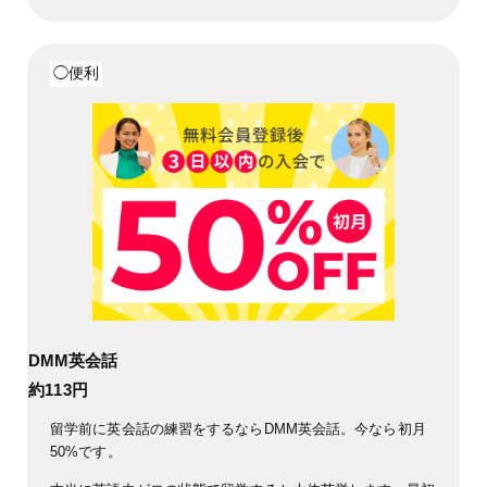
◯便利
DMM英会話
約113円
留学前に英会話の練習をするならDMM英会話。今なら初月
50%です。