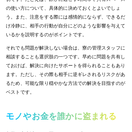
の使い方について、具体的に決めておくとよいでしょ
う。また、注意をする際には感情的にならず、できるだ
け冷静に、相手の行動が自分にどのような影響を与えて
いるかを説明するのがポイントです。
それでも問題が解決しない場合は、寮の管理スタッフに
相談することも選択肢の一つです。早めに問題を共有し
ておけば、解決に向けたサポートを得られることもあり
ます。ただし、その際も相手に逆ギレされるリスクがあ
るため、可能な限り穏やかな方法での解決を目指すのが
ベストです。
モノやお金を誰かに盗まれる