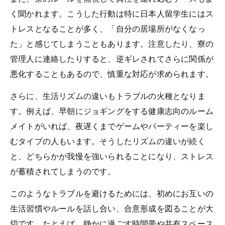
く聞かれます。こうした行動は特に日本人留学生にはス
トレスとなることが多く、「自分の居場所がなくなっ
た」と感じてしまうこともあります。注意したり、寮の
管理人に連絡したりすると、逆ギレされてさらに関係が
悪化することもあるので、慎重な対応が求められます。
さらに、生活リズムの違いもトラブルの火種となりま
す。例えば、早朝にジョギングをする健康志向のルーム
メイトがいれば、夜遅くまでゲームやパーティーを楽し
むタイプの人もいます。そうしたリズムの違いが続く
と、どちらかが我慢を強いられることになり、ストレス
が蓄積されてしまうのです。
このようなトラブルを避けるためには、初めにお互いの
生活習慣やルールを話し合い、合意形成を図ることが大
切です。たとえば、静かに過ごす時間帯や共有スペース