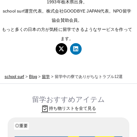
1993年栃木県出身。
school surf運営代表。株式会社GOODBYE JAPAN代表。NPO留学
協会賛助会員。
もっと多くの日本の方が気軽に留学できるようなサービスを作って
ます。
school surf
>
Blog
>
留学
>
留学中の寮でありがちなトラブル12選
留学おすすめアイテム
持ち物リストを全て見る
◎重要