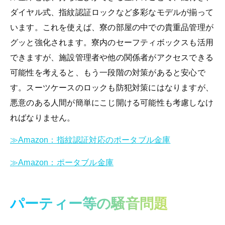
ダイヤル式、指紋認証ロックなど多彩なモデルが揃って
います。これを使えば、寮の部屋の中での貴重品管理が
グッと強化されます。寮内のセーフティボックスも活用
できますが、施設管理者や他の関係者がアクセスできる
可能性を考えると、もう一段階の対策があると安心で
す。スーツケースのロックも防犯対策にはなりますが、
悪意のある人間が簡単にこじ開ける可能性も考慮しなけ
ればなりません。
≫Amazon：指紋認証対応のポータブル金庫
≫Amazon：ポータブル金庫
パーティー等の騒音問題