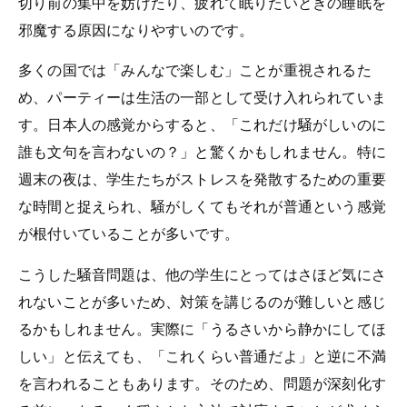
切り前の集中を妨げたり、疲れて眠りたいときの睡眠を
邪魔する原因になりやすいのです。
多くの国では「みんなで楽しむ」ことが重視されるた
め、パーティーは生活の一部として受け入れられていま
す。日本人の感覚からすると、「これだけ騒がしいのに
誰も文句を言わないの？」と驚くかもしれません。特に
週末の夜は、学生たちがストレスを発散するための重要
な時間と捉えられ、騒がしくてもそれが普通という感覚
が根付いていることが多いです。
こうした騒音問題は、他の学生にとってはさほど気にさ
れないことが多いため、対策を講じるのが難しいと感じ
るかもしれません。実際に「うるさいから静かにしてほ
しい」と伝えても、「これくらい普通だよ」と逆に不満
を言われることもあります。そのため、問題が深刻化す