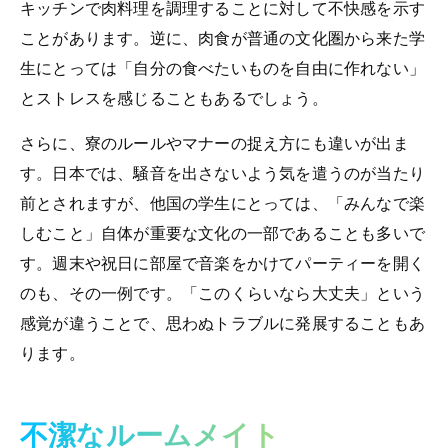
キッチンで肉料理を調理することに対して不快感を示す
ことがあります。逆に、肉食が普通の文化圏から来た学
生にとっては「自分の食べたいものを自由に作れない」
とストレスを感じることもあるでしょう。
さらに、寮のルールやマナーの捉え方にも違いが出ま
す。日本では、騒音を出さないよう気を遣うのが当たり
前とされますが、他国の学生にとっては、「みんなで楽
しむこと」自体が重要な文化の一部であることも多いで
す。週末や祝日に部屋で音楽をかけてパーティーを開く
のも、その一例です。「このくらいなら大丈夫」という
感覚が違うことで、思わぬトラブルに発展することもあ
ります。
不潔なルームメイト