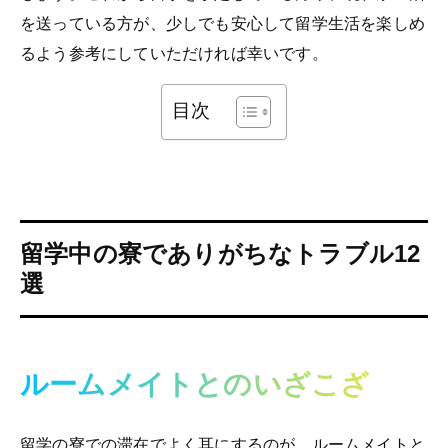
を送っている方が、少しでも安心して留学生活を楽しめ
るよう参考にしていただければ幸いです。
目次
留学中の寮でありがちなトラブル12
選
ルームメイトとのいざこざ
留学の寮での滞在でよく耳にするのが、ルームメイトと