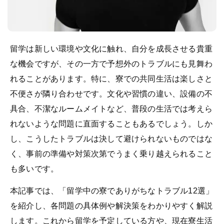
留学は新しい環境や文化に触れ、自分を成長させる貴重
な機会ですが、その一方で予想外のトラブルにも見舞わ
れることがあります。特に、寮での共同生活は楽しさと
不便さが隣り合わせです。文化や習慣の違い、設備の不
具合、不潔なルームメイトなど、普段の生活では考えら
れないような問題に直面することもあるでしょう。しか
し、こうしたトラブルは決して避けられないものではな
く、事前の準備や対策次第でうまく乗り越えられること
も多いです。
本記事では、「留学中の寮でありがちなトラブル12選」
を紹介し、各問題の具体例や解決策をわかりやすく解説
します。これから留学を予定している方や、現在寮生活