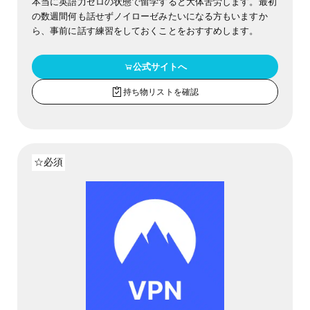
本当に英語力ゼロの状態で留学すると大体苦労します。最初
の数週間何も話せずノイローゼみたいになる方もいますか
ら、事前に話す練習をしておくことをおすすめします。
公式サイトへ
持ち物リストを確認
☆必須