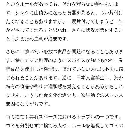
というルールがあっても、それを守らない学生もいま
す。シンクに山積みになった食器を見ると、つい片付け
たくなることもありますが、一度片付けてしまうと「誰
かがやってくれる」と思われ、さらに状況が悪化するこ
ともあるため注意が必要です。
さらに、強い匂いを放つ食品が問題になることもありま
す。特にアジア料理のようにスパイスが強いものや、発
酵食品を使用した料理は、慣れていない人には不快に感
じられることがあります。逆に、日本人留学生も、海外
特有の食品や香りに違和感を覚えることがあるかもしれ
ません。こうした食文化の違いも、寮生活でのストレス
要因になりがちです。
ゴミ捨ても共有スペースにおけるトラブルの一つです。
ゴミを分別せずに捨てる人や、ルールを無視してゴミの