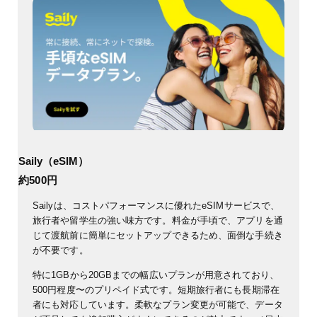
Saily（eSIM）
約500円
Sailyは、コストパフォーマンスに優れたeSIMサービスで、
旅行者や留学生の強い味方です。料金が手頃で、アプリを通
じて渡航前に簡単にセットアップできるため、面倒な手続き
が不要です。
特に1GBから20GBまでの幅広いプランが用意されており、
500円程度〜のプリペイド式です。短期旅行者にも長期滞在
者にも対応しています。柔軟なプラン変更が可能で、データ