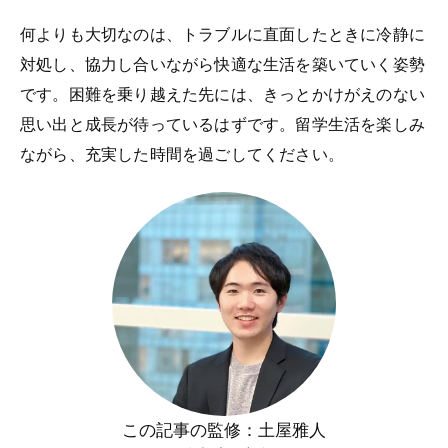
何よりも大切なのは、トラブルに直面したときに冷静に
対処し、協力し合いながら快適な生活を築いていく姿勢
です。困難を乗り越えた先には、きっとかけがえのない
思い出と成長が待っているはずです。留学生活を楽しみ
ながら、充実した時間を過ごしてください。
この記事の監修：土屋雅人