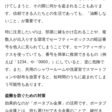
けてしまうと、その隙に何かを盗まれることもありま
す。信頼できる人たちとの生活であっても、「油断しな
いこと」が重要です。
特に注意したいのは、部屋に鍵をかけ忘れることや、複
数人が出入りする環境でセーフティーボックスの暗証番
号を他人に見られてしまうことです。セーフティーボッ
クスを使っていても、番号を簡単に推測できるもの（例
えば「1234」や「0000」）にしていると、逆に危険で
す。また、共用のシャワールームや洗濯室でスマートフ
ォンや財布を放置すると、短時間のうちに盗まれてしま
う可能性もあります。
盗難を防ぐための対策
効果的なのが「ポータブル金庫」の活用です。ポータブ
ル金庫とは、持ち運びができる金庫のことで、鍵付き、