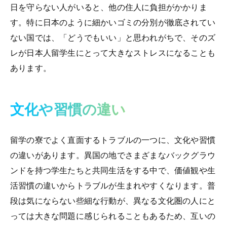
日を守らない人がいると、他の住人に負担がかかりま
す。特に日本のように細かいゴミの分別が徹底されてい
ない国では、「どうでもいい」と思われがちで、そのズ
レが日本人留学生にとって大きなストレスになることも
あります。
文化や習慣の違い
留学の寮でよく直面するトラブルの一つに、文化や習慣
の違いがあります。異国の地でさまざまなバックグラウ
ンドを持つ学生たちと共同生活をする中で、価値観や生
活習慣の違いからトラブルが生まれやすくなります。普
段は気にならない些細な行動が、異なる文化圏の人にと
っては大きな問題に感じられることもあるため、互いの