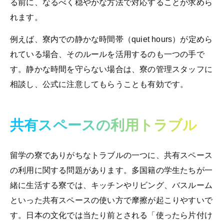
る前に、なるべく穏やかな方法で対応することが求めら
れます。
例えば、寮内での静かな時間帯（quiet hours）が定めら
れている場合、そのルールを活用するのも一つの手で
す。静かな時間を守らない場合は、寮の管理スタッフに
相談し、公式に注意してもらうことも有効です。
共有スペースの利用トラブル
留学の寮でありがちなトラブルの一つに、共有スペース
の利用に関する問題があります。多国籍の学生たちが一
緒に生活する寮では、キッチンやリビング、バスルーム
といった共有スペースの使い方で摩擦が起こりやすいで
す。日本の文化では当たり前とされる「使ったら片付け