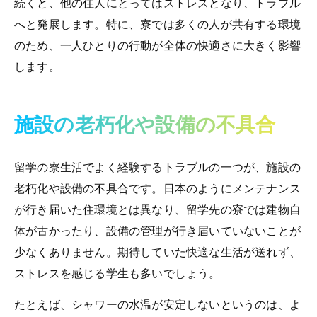
続くと、他の住人にとってはストレスとなり、トラブル
へと発展します。特に、寮では多くの人が共有する環境
のため、一人ひとりの行動が全体の快適さに大きく影響
します。
施設の老朽化や設備の不具合
留学の寮生活でよく経験するトラブルの一つが、施設の
老朽化や設備の不具合です。日本のようにメンテナンス
が行き届いた住環境とは異なり、留学先の寮では建物自
体が古かったり、設備の管理が行き届いていないことが
少なくありません。期待していた快適な生活が送れず、
ストレスを感じる学生も多いでしょう。
たとえば、シャワーの水温が安定しないというのは、よ