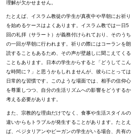
理解が欠かせません。
たとえば、イスラム教徒の学生が真夜中や早朝にお祈り
を始めるケースはよくあります。イスラム教では一日5
回の礼拝（サラート）が義務付けられており、そのうち
の一回が早朝に行われます。祈りの際にはコーランを朗
読することもあるため、その声が壁越しに聞こえてくる
こともあります。日本の学生からすると「どうしてこん
な時間に？」と思うかもしれませんが、彼らにとっては
日常的な習慣です。このような場面では、相手の信仰心
を尊重しつつ、自分の生活リズムへの影響をどうするか
考える必要があります。
また、宗教的な理由だけでなく、食事や生活スタイルの
違いからもトラブルが発生することがあります。たとえ
ば、ベジタリアンやビーガンの学生がいる場合、共有の