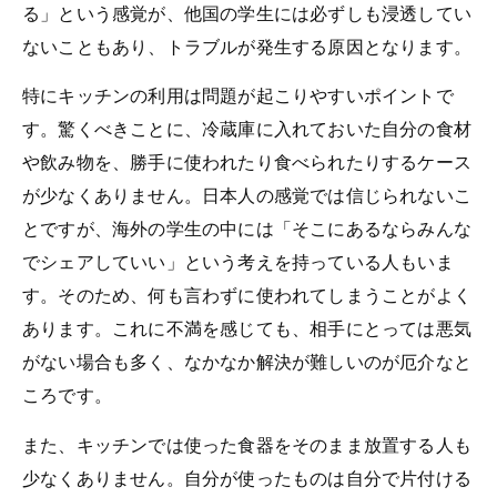
る」という感覚が、他国の学生には必ずしも浸透してい
ないこともあり、トラブルが発生する原因となります。
特にキッチンの利用は問題が起こりやすいポイントで
す。驚くべきことに、冷蔵庫に入れておいた自分の食材
や飲み物を、勝手に使われたり食べられたりするケース
が少なくありません。日本人の感覚では信じられないこ
とですが、海外の学生の中には「そこにあるならみんな
でシェアしていい」という考えを持っている人もいま
す。そのため、何も言わずに使われてしまうことがよく
あります。これに不満を感じても、相手にとっては悪気
がない場合も多く、なかなか解決が難しいのが厄介なと
ころです。
また、キッチンでは使った食器をそのまま放置する人も
少なくありません。自分が使ったものは自分で片付ける