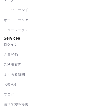
スコットランド
オーストラリア
ニュージーランド
Services
ログイン
会員登録
ご利用案内
よくある質問
お知らせ
ブログ
語学学校を検索