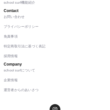
school surf機能紹介
Contact
お問い合わせ
プライバシーポリシー
免責事項
特定商取引法に基づく表記
採用情報
Company
school surfについて
企業情報
運営者からのあいさつ