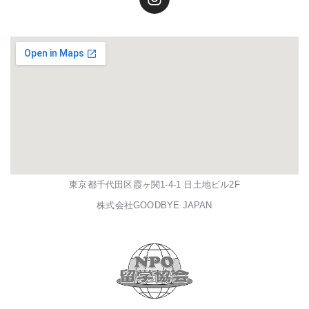
東京都千代田区霞ヶ関1-4-1 日土地ビル2F
株式会社GOODBYE JAPAN