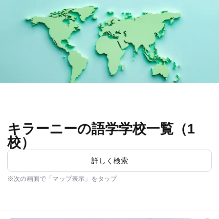
キラーニーの語学学校一覧（1
校）
詳しく検索
※次の画面で「マップ表示」をタップ